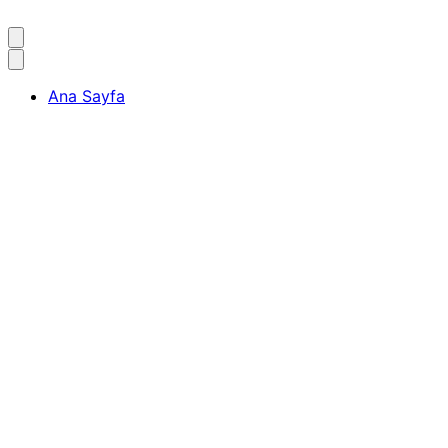
Ana Sayfa