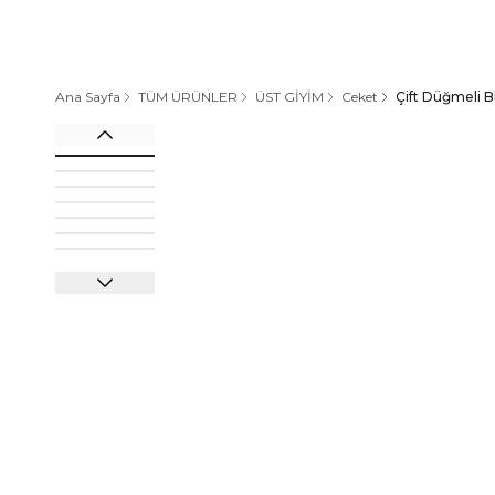
Ana Sayfa
TÜM ÜRÜNLER
ÜST GİYİM
Ceket
Çift Düğmeli 