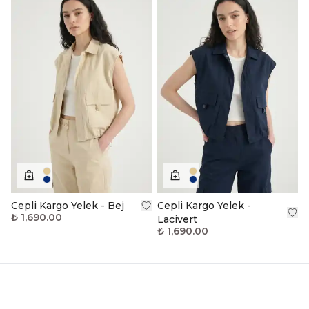
Cepli Kargo Yelek - Bej
Cepli Kargo Yelek -
₺ 1,690.00
Lacivert
₺ 1,690.00