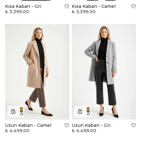
Kısa Kaban - Gri
Kısa Kaban - Camel
₺ 3,399.00
₺ 3,399.00
+
1
+
1
Uzun Kaban - Camel
Uzun Kaban - Gri
₺ 4,499.00
₺ 4,499.00