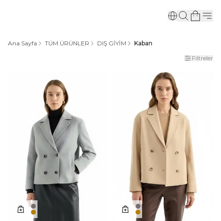
Ana Sayfa
TÜM ÜRÜNLER
DIŞ GİYİM
Kaban
Filtreler