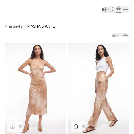
Ana Sayfa
MASHA & KATE
Filtreler