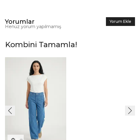
Yorumlar
Yorum Ekle
Henüz yorum yapılmamış
Kombini Tamamla!