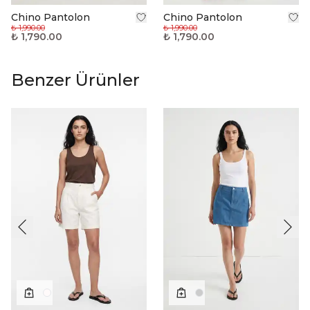
Chino Pantolon
Chino Pantolon
₺ 1,990.00
₺ 1,990.00
₺ 1,790.00
₺ 1,790.00
Benzer Ürünler